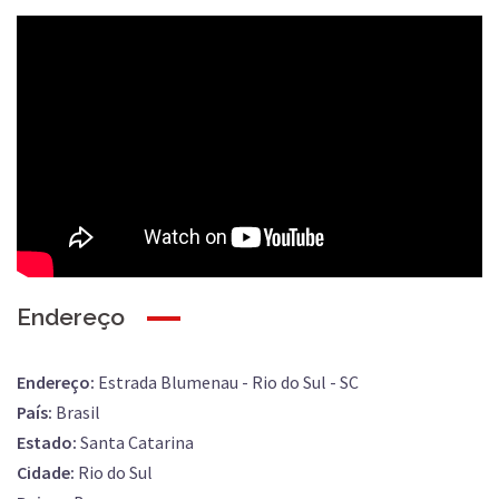
Endereço
Endereço:
Estrada Blumenau - Rio do Sul - SC
País:
Brasil
Estado:
Santa Catarina
Cidade:
Rio do Sul