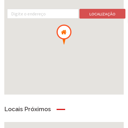
LOCALIZAÇÃO
Locais Próximos