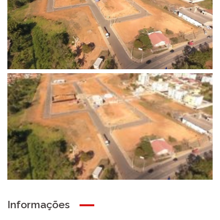
Informações