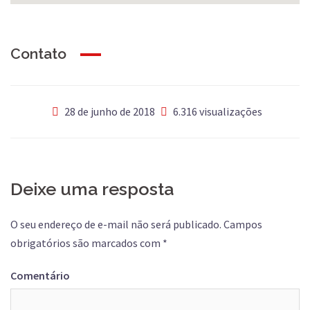
Contato
28 de junho de 2018
6.316 visualizações
Deixe uma resposta
O seu endereço de e-mail não será publicado.
Campos
obrigatórios são marcados com
*
Comentário