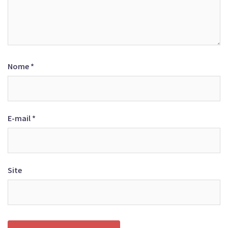
Nome
*
E-mail
*
Site