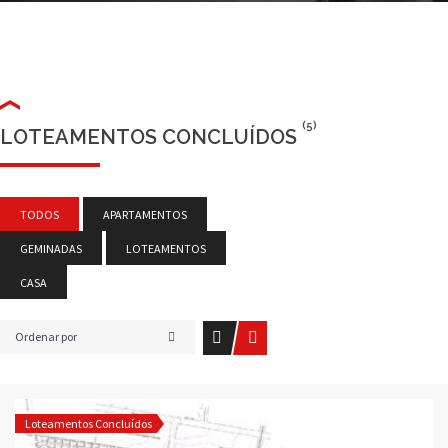
(5)
LOTEAMENTOS CONCLUÍDOS
TODOS
APARTAMENTOS
GEMINADAS
LOTEAMENTOS
CASA
Ordenar por
Loteamentos Concluídos